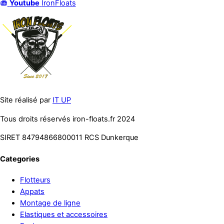
Youtube
IronFloats
Site réalisé par
IT UP
Tous droits réservés iron-floats.fr 2024
SIRET 84794866800011 RCS Dunkerque
Categories
Flotteurs
Appats
Montage de ligne
Elastiques et accessoires