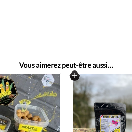
Vous aimerez peut-être aussi…