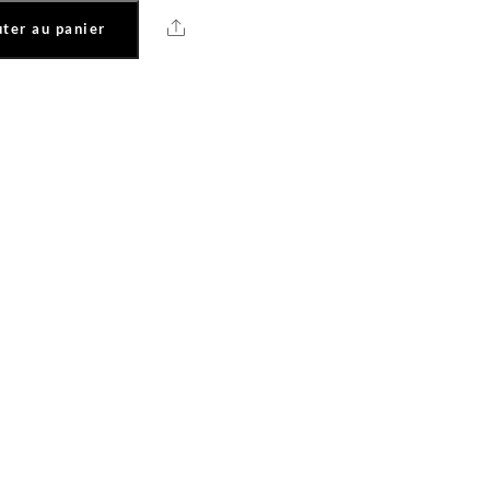
Share
ter au panier