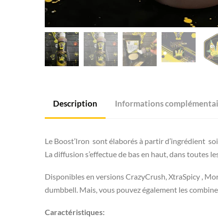
Description
Informations complémentai
Le Boost’Iron sont élaborés à partir d’ingrédient s
La diffusion s’effectue de bas en haut, dans toutes le
Disponibles en versions CrazyCrush, XtraSpicy , Mor
dumbbell. Mais, vous pouvez également les combine
Caractéristiques: