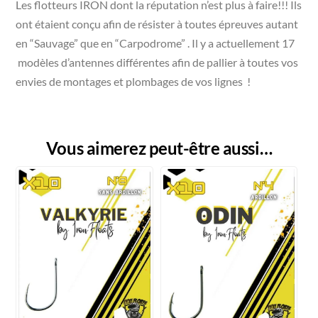
Les flotteurs IRON dont la réputation n’est plus à faire!!! Ils
ont étaient conçu afin de résister à toutes épreuves autant
en “Sauvage” que en “Carpodrome” . Il y a actuellement 17
modèles d’antennes différentes afin de pallier à toutes vos
envies de montages et plombages de vos lignes !
Vous aimerez peut-être aussi…