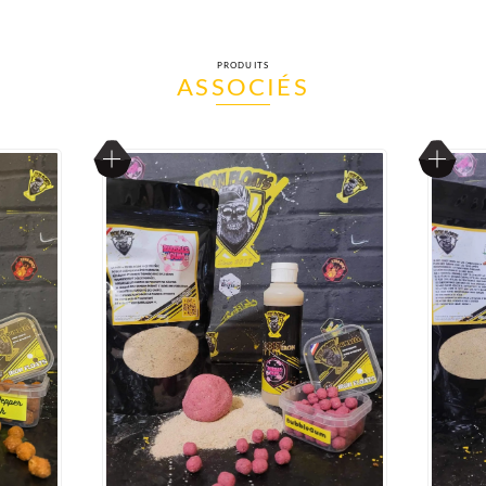
PRODUITS
ASSOCIÉS