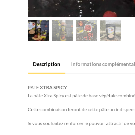
Description
Informations complémentai
PATE
XTRA SPICY
La pâte Xtra Spicy est pâte de base végétale combin
Cette combinaison feront de cette pâte un indispens
Si vous souhaitez renforcer le pouvoir attractif de vo