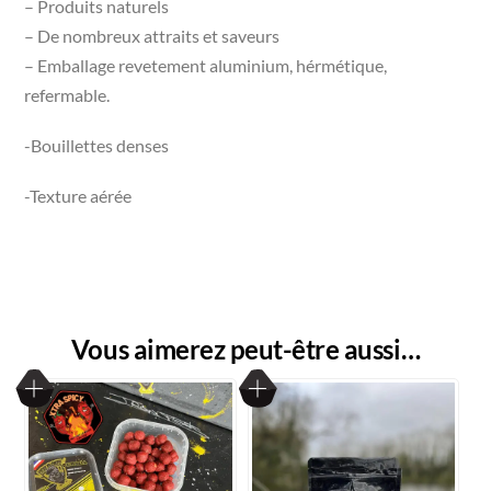
– Produits naturels
– De nombreux attraits et saveurs
– Emballage revetement aluminium, hérmétique,
refermable.
-Bouillettes denses
-Texture aérée
Vous aimerez peut-être aussi…