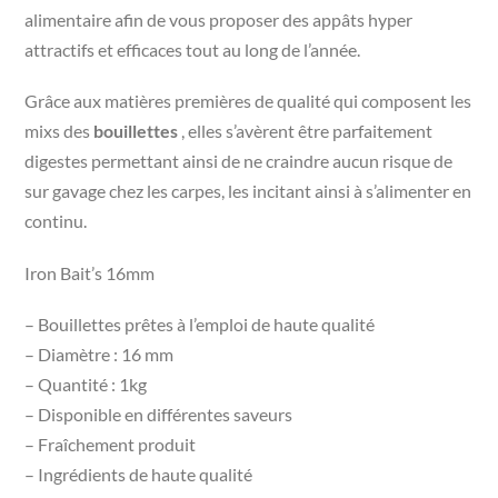
alimentaire afin de vous proposer des appâts hyper
attractifs et efficaces tout au long de l’année.
Grâce aux matières premières de qualité qui composent les
mixs des
bouillettes
, elles s’avèrent être parfaitement
digestes permettant ainsi de ne craindre aucun risque de
sur gavage chez les carpes, les incitant ainsi à s’alimenter en
continu.
Iron Bait’s 16mm
– Bouillettes prêtes à l’emploi de haute qualité
– Diamètre : 16 mm
– Quantité : 1kg
– Disponible en différentes saveurs
– Fraîchement produit
– Ingrédients de haute qualité