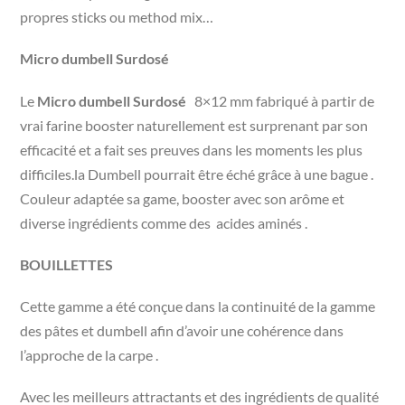
propres sticks ou method mix…
Micro dumbell Surdosé
Le
Micro dumbell Surdosé
8×12 mm fabriqué à partir de
vrai farine booster naturellement est surprenant par son
efficacité et a fait ses preuves dans les moments les plus
difficiles.la Dumbell pourrait être éché grâce à une bague .
Couleur adaptée sa game, booster avec son arôme et
diverse ingrédients comme des acides aminés .
BOUILLETTES
Cette gamme a été conçue dans la continuité de la gamme
des pâtes et dumbell afin d’avoir une cohérence dans
l’approche de la carpe .
Avec les meilleurs attractants et des ingrédients de qualité