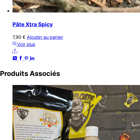
Pâte Xtra Spicy
7,90
€
Ajouter au panier
Voir plus
Share
Produits
Associés