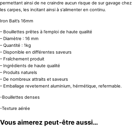
permettant ainsi de ne craindre aucun risque de sur gavage chez
les carpes, les incitant ainsi à s’alimenter en continu.
Iron Bait’s 16mm
– Bouillettes prêtes à l’emploi de haute qualité
– Diamètre : 16 mm
– Quantité : 1kg
– Disponible en différentes saveurs
– Fraîchement produit
– Ingrédients de haute qualité
– Produits naturels
– De nombreux attraits et saveurs
– Emballage revetement aluminium, hérmétique, refermable.
-Bouillettes denses
-Texture aérée
Vous aimerez peut-être aussi…