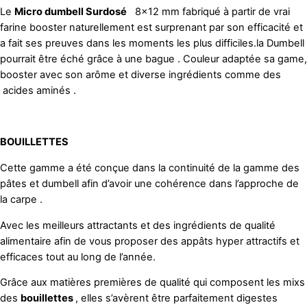
Le
Micro dumbell Surdosé
8×12 mm fabriqué à partir de vrai
farine booster naturellement est surprenant par son efficacité et
a fait ses preuves dans les moments les plus difficiles.la Dumbell
pourrait être éché grâce à une bague . Couleur adaptée sa game,
booster avec son arôme et diverse ingrédients comme des
acides aminés .
BOUILLETTES
Cette gamme a été conçue dans la continuité de la gamme des
pâtes et dumbell afin d’avoir une cohérence dans l’approche de
la carpe .
Avec les meilleurs attractants et des ingrédients de qualité
alimentaire afin de vous proposer des appâts hyper attractifs et
efficaces tout au long de l’année.
Grâce aux matières premières de qualité qui composent les mixs
des
bouillettes
, elles s’avèrent être parfaitement digestes